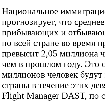
Национальное иммиграци
прогнозирует, что средне
прибывающих и отбывающ
по всей стране во время п
превысит 2,05 миллиона ч
чем в прошлом году. Это о
миллионов человек будут 
страны в течение этих де
Flight Manager DAST, по 