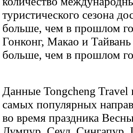
количество международных
туристического сезона дос
больше, чем в прошлом год
Гонконг, Макао и Тайвань 
больше, чем в прошлом го
Данные Tongcheng Travel 
самых популярных направ
во время праздника Весны
Лумпур, Сеул, Сингапур, 