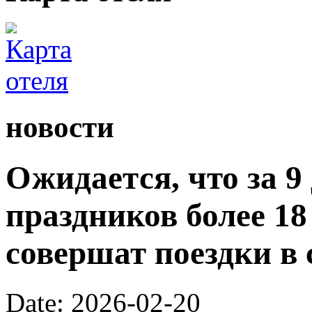
новости
Ожидается, что за 9
праздников более 1
совершат поездки в 
Date: 2026-02-20