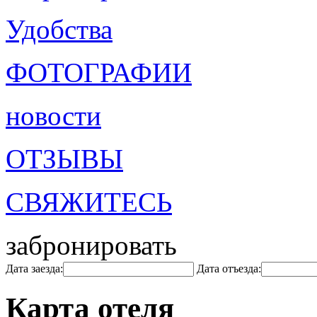
Удобства
ФОТОГРАФИИ
новости
ОТЗЫВЫ
СВЯЖИТЕСЬ
забронировать
Дата заезда:
Дата отъезда:
Карта отеля