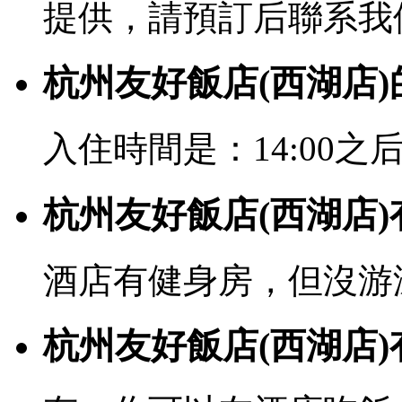
提供，請預訂后聯系我
杭州友好飯店(西湖店
入住時間是：14:00之后
杭州友好飯店(西湖店
酒店有健身房，但沒游
杭州友好飯店(西湖店