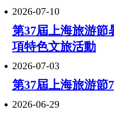
2026-07-10
第37屆上海旅游節
項特色文旅活動
2026-07-03
第37屆上海旅游節
2026-06-29