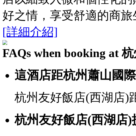
好之情，享受舒適的商旅
[詳細介紹]
FAQs when booking 
這酒店距杭州蕭山國際
杭州友好飯店(西湖店)距
杭州友好飯店(西湖店