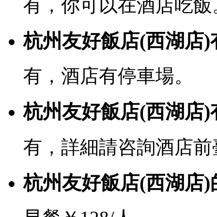
有，你可以在酒店吃飯
杭州友好飯店(西湖店
有，酒店有停車場。
杭州友好飯店(西湖店)有
有，詳細請咨詢酒店前
杭州友好飯店(西湖店