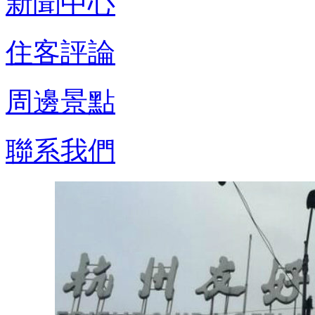
新聞中心
住客評論
周邊景點
聯系我們