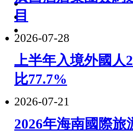
目
2026-07-28
上半年入境外國人22
比77.7%
2026-07-21
2026年海南國際