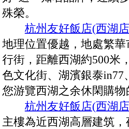
殊榮。
杭州友好飯店(西湖店
地理位置優越，地處繁華
行街，距離西湖約500
色文化街、湖濱銀泰in7
您游覽西湖之余休閑購物
杭州友好飯店(西湖店
主樓為近西湖高層建筑，