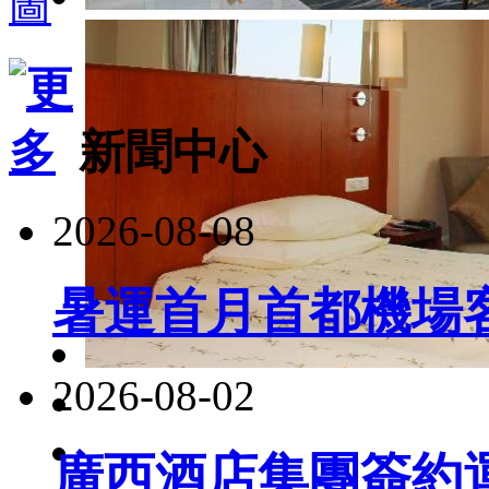
新聞中心
2026-08-08
暑運首月首都機場客
2026-08-02
廣西酒店集團簽約