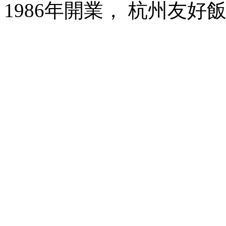
1986年開業， 杭州友好