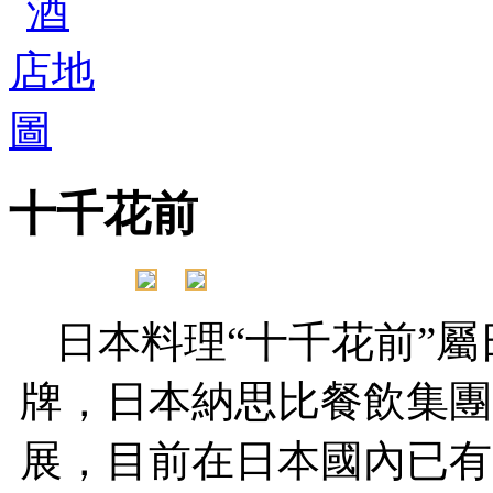
十千花前
日本料理“十千花前”
牌，日本納思比餐飲集團成
展，目前在日本國內已有