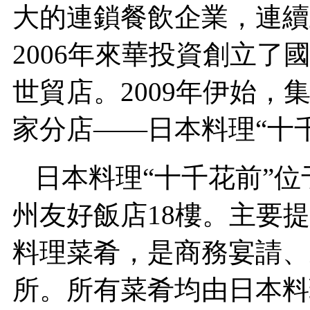
大的連鎖餐飲企業，連續
2006年來華投資創立
世貿店。2009年伊始
家分店——日本料理“十
日本料理“十千花前”
州友好飯店18樓。主要
料理菜肴，是商務宴請、
所。所有菜肴均由日本料