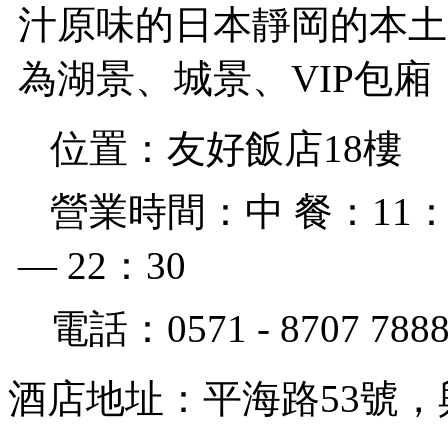
汁原味的日本靜岡的本土
為湖景、城景、VIP包
位置：友好飯店18樓
營業時間：中 餐：11：30
— 22：30
電話：0571 - 8707 7888 -
酒店地址：平海路53號