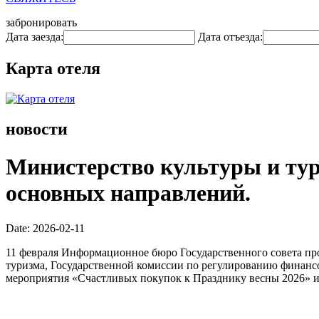
забронировать
Дата заезда:
Дата отъезда:
Карта отеля
новости
Министерство культуры и тур
основных направлений.
Date: 2026-02-11
11 февраля Информационное бюро Государственного совета пр
туризма, Государственной комиссии по регулированию финансо
мероприятия «Счастливых покупок к Празднику весны 2026» и