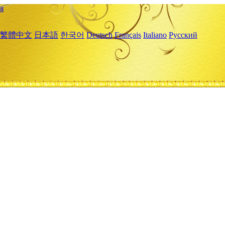
я
繁體中文
日本語
한국어
Deutsch
Français
Italiano
Русский