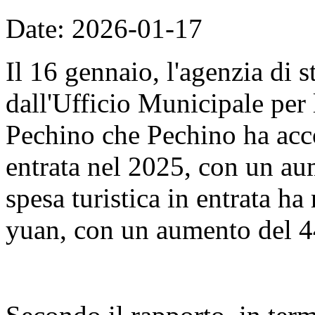
Date: 2026-01-17
Il 16 gennaio, l'agenzia di 
dall'Ufficio Municipale per 
Pechino che Pechino ha accol
entrata nel 2025, con un au
spesa turistica in entrata ha
yuan, con un aumento del 4