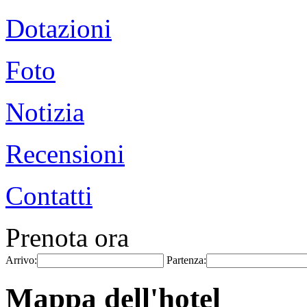
Dotazioni
Foto
Notizia
Recensioni
Contatti
Prenota ora
Arrivo:
Partenza:
Mappa dell'hotel