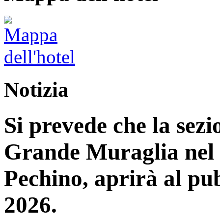
Notizia
Si prevede che la sez
Grande Muraglia nel d
Pechino, aprirà al pub
2026.