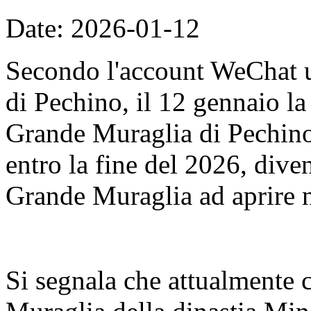
Date: 2026-01-12
Secondo l'account WeChat u
di Pechino, il 12 gennaio l
Grande Muraglia di Pechino
entro la fine del 2026, dive
Grande Muraglia ad aprire n
Si segnala che attualmente 