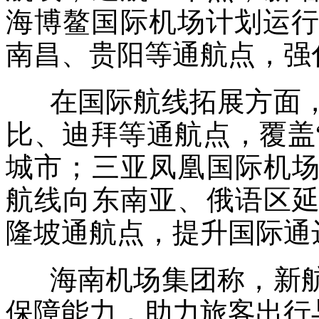
海博鳌国际机场计划运行
南昌、贵阳等通航点，强
在国际航线拓展方面，
比、迪拜等通航点，覆盖“
城市；三亚凤凰国际机
航线向东南亚、俄语区
隆坡通航点，提升国际通
海南机场集团称，新航
保障能力，助力旅客出行