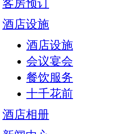
客房预订
酒店设施
酒店设施
会议宴会
餐饮服务
十千花前
酒店相册