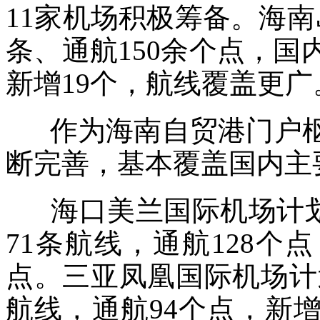
11家机场积极筹备。海南
条、通航150余个点，国
新增19个，航线覆盖更广
作为海南自贸港门户枢
断完善，基本覆盖国内主
海口美兰国际机场计划执
71条航线，通航128
点。三亚凤凰国际机场计划
航线，通航94个点，新