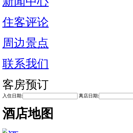
新闻中心
住客评论
周边景点
联系我们
客房预订
入住日期:
离店日期:
酒店地图