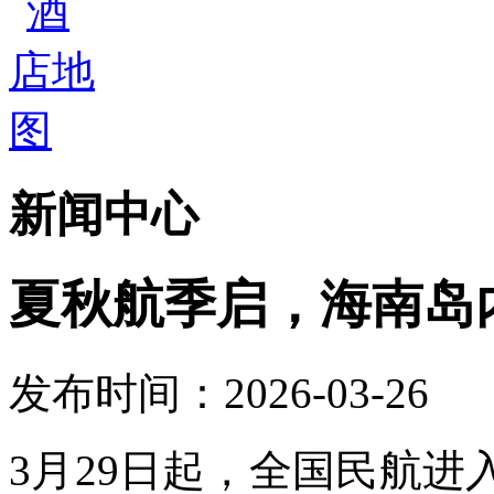
新闻中心
夏秋航季启，海南岛
发布时间：2026-03-26
3月29日起，全国民航