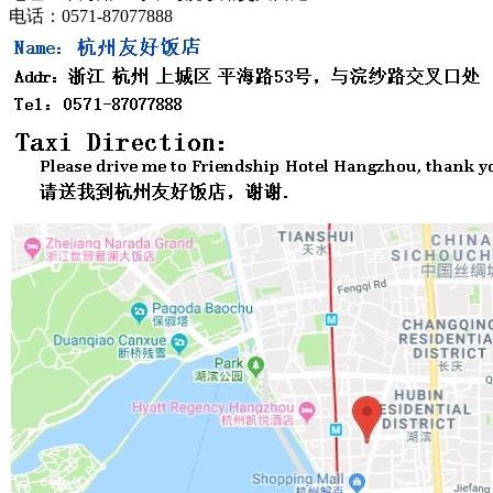
电话：0571-87077888