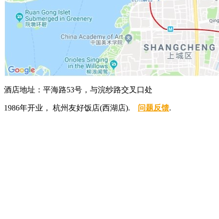
酒店地址：平海路53号，与浣纱路交叉口处
1986年开业， 杭州友好饭店(西湖店).
问题反馈
.