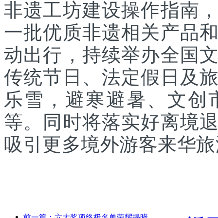
非遗工坊建设操作指南
一批优质非遗相关产品
动出行，持续举办全国
传统节日、法定假日及
乐雪，避寒避暑、文创
等。同时将落实好离境
吸引更多境外游客来华旅
前一篇：六大奖项终极名单荣耀揭晓，百余酒店及企业斩获年度奖项！