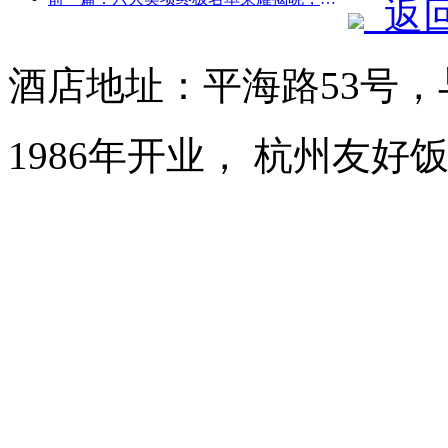
返
酒店地址：平海路53号
1986年开业， 杭州友好