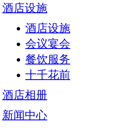
酒店设施
酒店设施
会议宴会
餐饮服务
十千花前
酒店相册
新闻中心