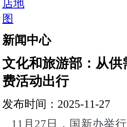
新闻中心
文化和旅游部：从供
费活动出行
发布时间：2025-11-27
11月27日，国新办