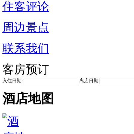
住客评论
周边景点
联系我们
客房预订
入住日期:
离店日期:
酒店地图