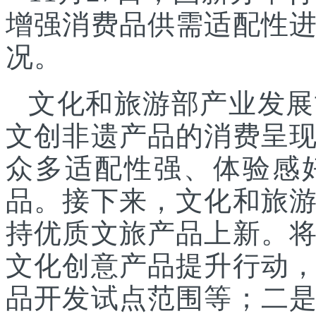
增强消费品供需适配性
况。
文化和旅游部产业发展
文创非遗产品的消费呈
众多适配性强、体验感
品。接下来，文化和旅
持优质文旅产品上新。
文化创意产品提升行动
品开发试点范围等；二