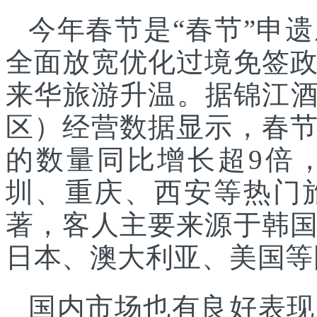
今年春节是“春节”申
全面放宽优化过境免签
来华旅游升温。据锦江酒店(25.
区）经营数据显示，春
的数量同比增长超9倍
圳、重庆、西安等热门
著，客人主要来源于韩
日本、澳大利亚、美国等
国内市场也有良好表现