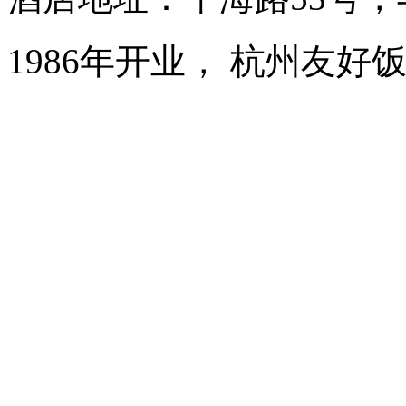
1986年开业， 杭州友好