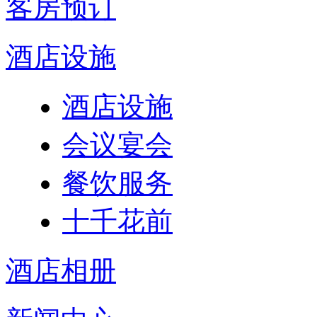
客房预订
酒店设施
酒店设施
会议宴会
餐饮服务
十千花前
酒店相册