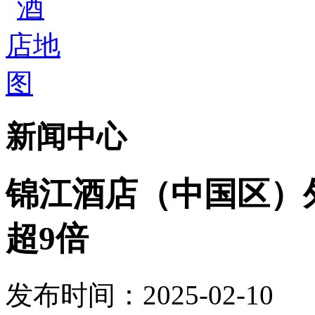
新闻中心
锦江酒店（中国区）
超9倍
发布时间：2025-02-10