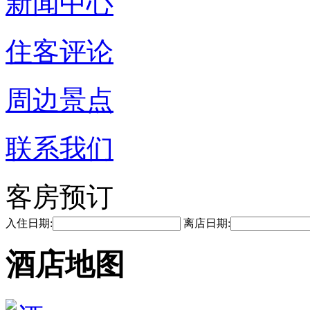
新闻中心
住客评论
周边景点
联系我们
客房预订
入住日期:
离店日期:
酒店地图