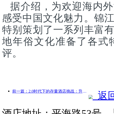
据介绍，为欢迎海内外
感受中国文化魅力。锦
特别策划了一系列丰富
地年俗文化准备了各式
评。
前一篇：2.0时代下的存量酒店挑战：升级为核心，才是价值真革新
返
酒店地址：平海路53号