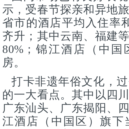
示，受春节探亲和异地
省市的酒店平均入住率和
齐升；其中云南、福建
80%；锦江酒店（中国
房。
打卡非遗年俗文化，过
的一大看点。其中以四
广东汕头、广东揭阳、
江酒店（中国区）旗下