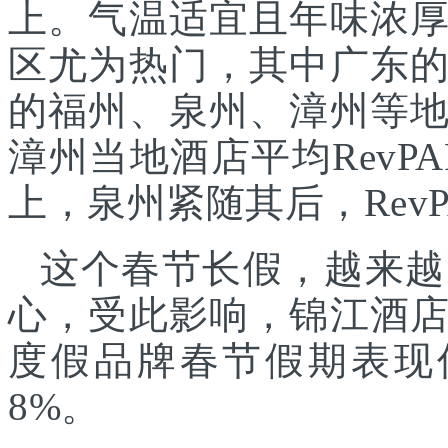
上。气温适宜且年味浓
区尤为热门，其中广东
的福州、泉州、漳州等
漳州当地酒店平均RevPA
上，泉州紧随其后，RevP
这个春节长假，越来越
心，受此影响，锦江酒
度假品牌春节假期表现
8%。