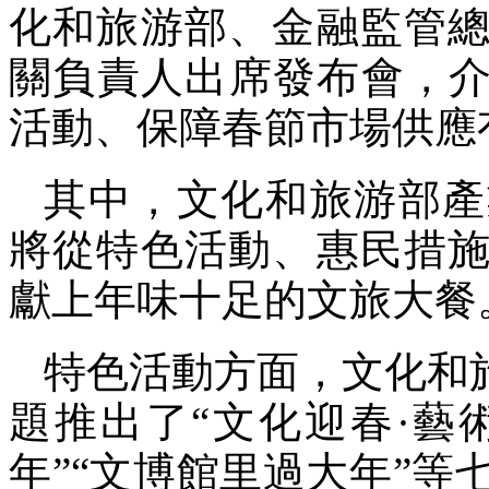
化和旅游部、金融監管
關負責人出席發布會，介紹
活動、保障春節市場供應
其中，文化和旅游部產
將從特色活動、惠民措
獻上年味十足的文旅大餐
特色活動方面，文化和
題推出了“文化迎春·藝
年”“文博館里過大年”等