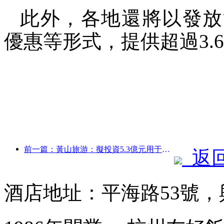
此外，各地還將以發放
優惠等形式，提供超過3.
前一篇：黃山旅游：擬投資5.3億元用于酒店改造
返
酒店地址：平海路53號