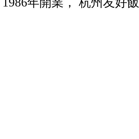
1986年開業， 杭州友好