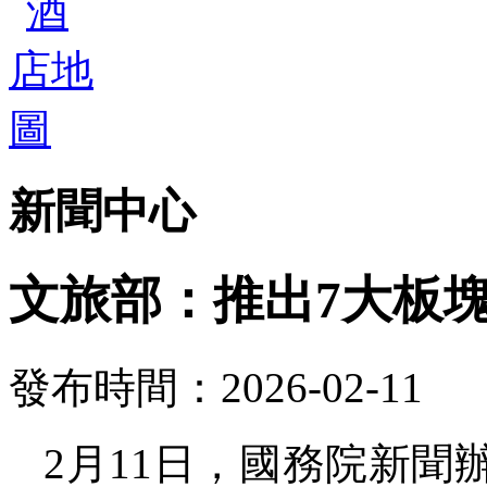
新聞中心
文旅部：推出7大板塊
發布時間：2026-02-11
2月11日，國務院新