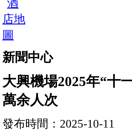
新聞中心
大興機場2025年“十
萬余人次
發布時間：2025-10-11