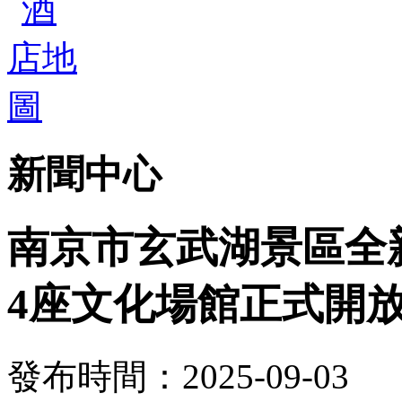
新聞中心
南京市玄武湖景區全
4座文化場館正式開
發布時間：2025-09-03