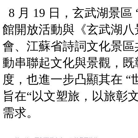
8 月 19 日，玄武湖景區
館開放活動與《玄武湖八
會、江蘇省詩詞文化景區
動串聯起文化與景觀，既
度，也進一步凸顯其在 “
旨在“以文塑旅，以旅彰
需求。