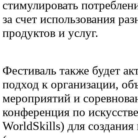
стимулировать потреблени
за счет использования р
продуктов и услуг.
Фестиваль также будет а
подход к организации, о
мероприятий и соревнова
конференция по искусств
WorldSkills) для создания