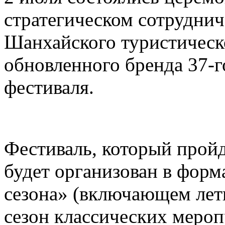
стратегическом сотруднич
Шанхайского туристическ
обновленного бренда 37-
фестиваля.
Фестиваль, который пройд
будет организован в форм
сезона» (включающем лет
сезон классических меро