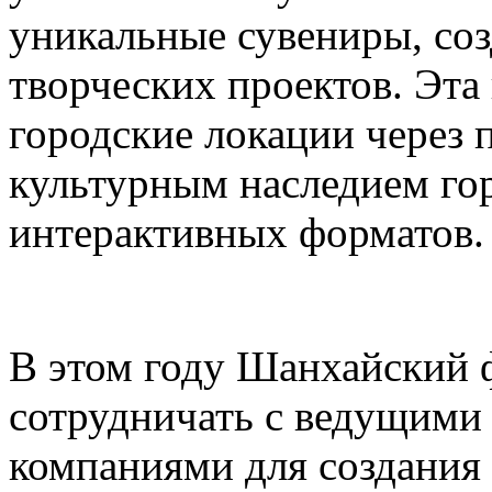
уникальные сувениры, соз
творческих проектов. Эта
городские локации через 
культурным наследием го
интерактивных форматов.
В этом году Шанхайский ф
сотрудничать с ведущими
компаниями для создания