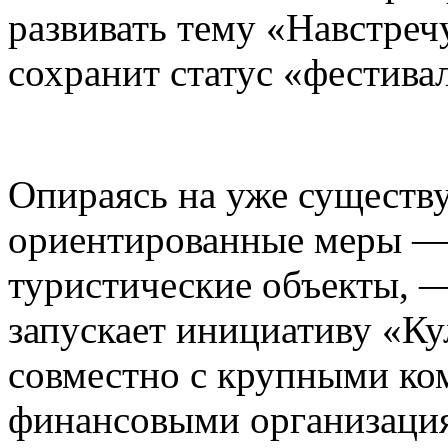
развивать тему «Навстреч
сохранит статус «фестива
Опираясь на уже существ
ориентированные меры — 
туристические объекты, —
запускает инициативу «К
совместно с крупными ко
финансовыми организаци