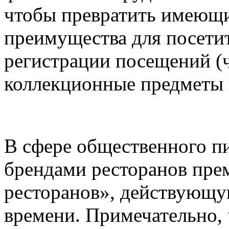
чтобы превратить имеющи
преимущества для посети
регистрации посещений (ч
коллекционные предметы 
В сфере общественного пи
брендами ресторанов пре
ресторанов», действующу
времени. Примечательно, 