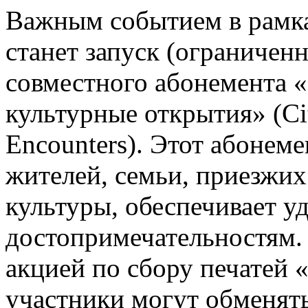
Важным событием в рамк
станет запуск (ограничен
совместного абонемента «
культурные открытия» (Ci
Encounters). Этот абонем
жителей, семьи, приезжих
культуры, обеспечивает у
достопримечательностям.
акцией по сбору печатей 
участники могут обменять