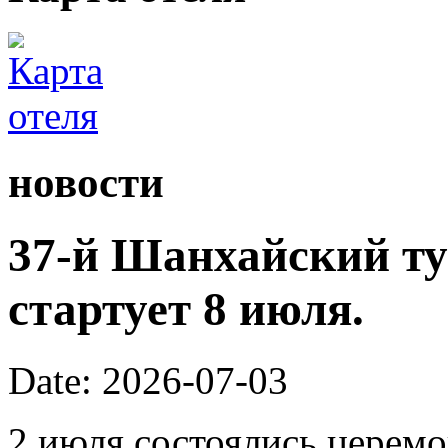
новости
37-й Шанхайский ту
стартует 8 июля.
Date: 2026-07-03
2 июля состоялись церем