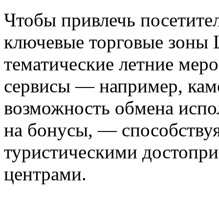
Чтобы привлечь посетите
ключевые торговые зоны 
тематические летние меро
сервисы — например, кам
возможность обмена испо
на бонусы, — способству
туристическими достопри
центрами.