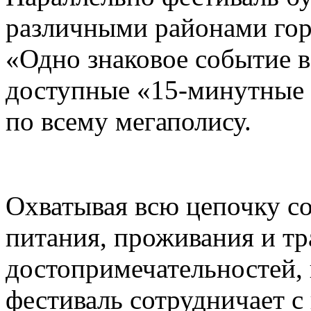
различными районами гор
«Одно знаковое событие 
доступные «15-минутные 
по всему мегаполису.
Охватывая всю цепочку с
питания, проживания и тр
достопримечательностей,
фестиваль сотрудничает 