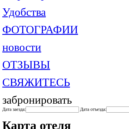
Удобства
ФОТОГРАФИИ
новости
ОТЗЫВЫ
СВЯЖИТЕСЬ
забронировать
Дата заезда:
Дата отъезда:
Карта отеля