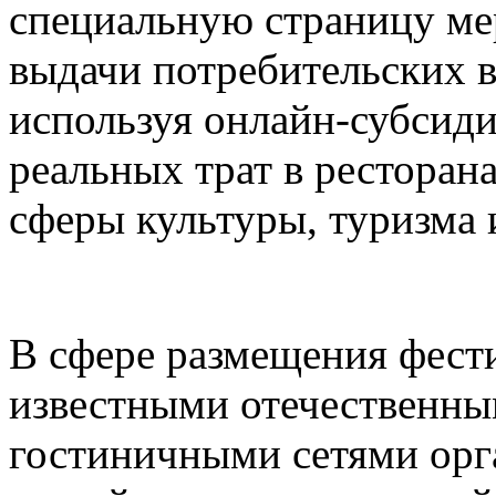
специальную страницу ме
выдачи потребительских в
используя онлайн-субсид
реальных трат в ресторана
сферы культуры, туризма 
В сфере размещения фести
известными отечественн
гостиничными сетями орг