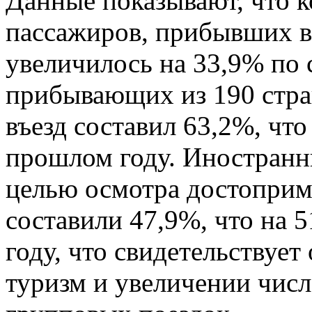
Данные показывают, что 
пассажиров, прибывших в 
увеличилось на 33,9% по
прибывающих из 190 стра
въезд составил 63,2%, что
прошлом году. Иностран
целью осмотра достоприм
составили 47,9%, что на 
году, что свидетельствует
туризм и увеличении чис