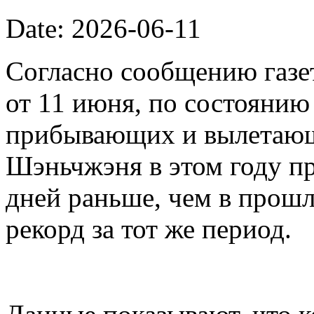
Date: 2026-06-11
Согласно сообщению газет
от 11 июня, по состоянию
прибывающих и вылетающ
Шэньчжэня в этом году пр
дней раньше, чем в прошл
рекорд за тот же период.