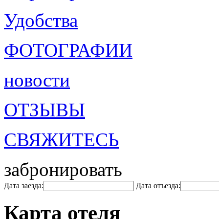
Удобства
ФОТОГРАФИИ
новости
ОТЗЫВЫ
СВЯЖИТЕСЬ
забронировать
Дата заезда:
Дата отъезда:
Карта отеля