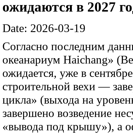
ожидаются в 2027 го
Date: 2026-03-19
Согласно последним данн
океанариум Haichang» (Bei
ожидается, уже в сентябре
строительной вехи — зав
цикла» (выхода на уровень
завершено возведение нес
«вывода под крышу»), а 