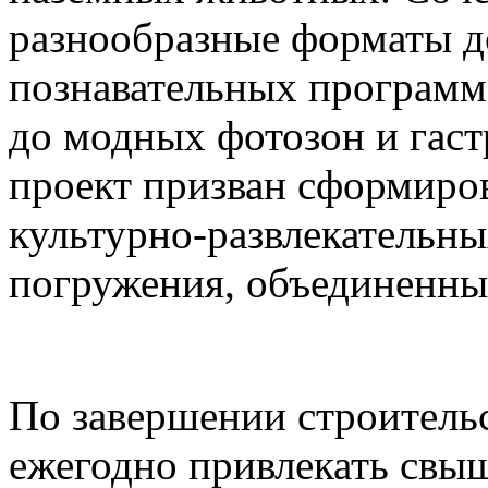
разнообразные форматы д
познавательных программ
до модных фотозон и гас
проект призван сформиро
культурно-развлекательны
погружения, объединенны
По завершении строительс
ежегодно привлекать свыш