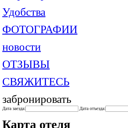
Удобства
ФОТОГРАФИИ
новости
ОТЗЫВЫ
СВЯЖИТЕСЬ
забронировать
Дата заезда:
Дата отъезда:
Карта отеля