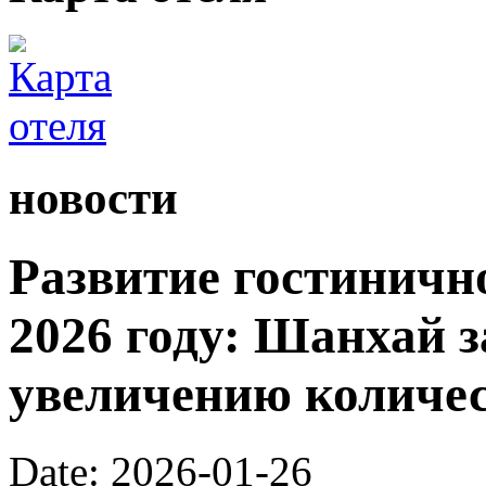
новости
Развитие гостинично
2026 году: Шанхай з
увеличению количес
Date: 2026-01-26