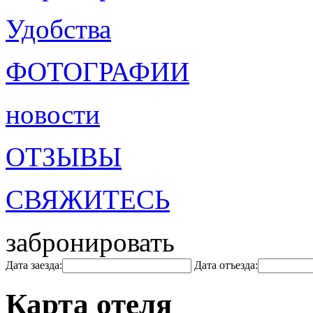
Удобства
ФОТОГРАФИИ
новости
ОТЗЫВЫ
СВЯЖИТЕСЬ
забронировать
Дата заезда:
Дата отъезда:
Карта отеля