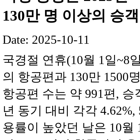
130만 명 이상의 승
Date: 2025-10-11
국경절 연휴(10월 1일~8일
의 항공편과 130만 150
항공편 수는 약 991편, 승객
년 동기 대비 각각 4.62%,
용률이 높았던 날은 10월 1