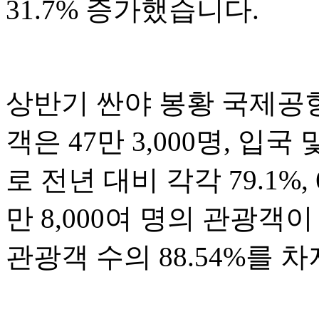
31.7% 증가했습니다.
상반기 싼야 봉황 국제공항
객은 47만 3,000명, 입국
로 전년 대비 각각 79.1%,
만 8,000여 명의 관광
관광객 수의 88.54%를 