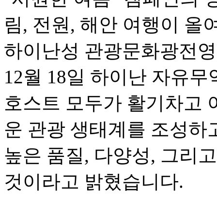
림, 전원, 해안 여행이 
하이난성 관광문화광전영
12월 18일 하이난 자유
호스트 모두가 활기차고 
운 관광 생태계를 조성하고
높은 품질, 다양성, 그리
것이라고 밝혔습니다.