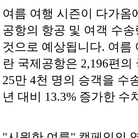
여름 여행 시즌이 다가옴
공항의 항공 및 여객 수
것으로 예상됩니다. 여름 
란 국제공항은 2,196편
25만 4천 명의 승객을 수
년 대비 13.3% 증가한 
"시원한 여름" 캠페인의 