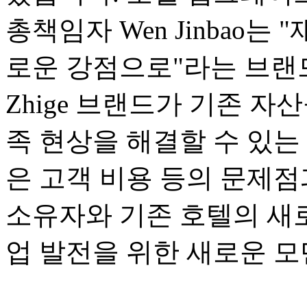
총책임자 Wen Jinbao는 
로운 강점으로"라는 브랜드
Zhige 브랜드가 기존 자
족 현상을 해결할 수 있는
은 고객 비용 등의 문제점
소유자와 기존 호텔의 새
업 발전을 위한 새로운 