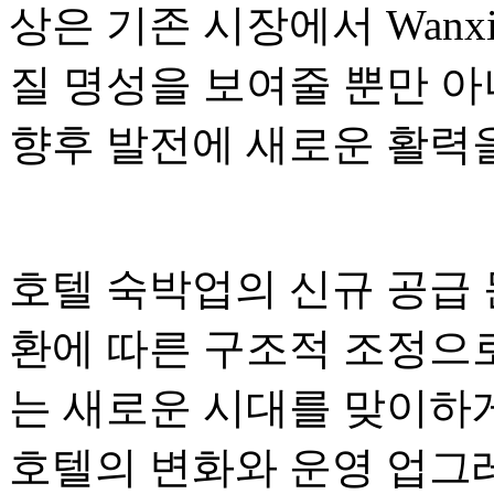
상은 기존 시장에서 Wanxi
질 명성을 보여줄 뿐만 아
향후 발전에 새로운 활력
호텔 숙박업의 신규 공급 
환에 따른 구조적 조정으로
는 새로운 시대를 맞이하게
호텔의 변화와 운영 업그