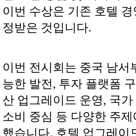
이번 수상은 기존 호텔 경
정받은 것입니다.
이번 전시회는 중국 남서부
능한 발전, 투자 플랫폼 구
산 업그레이드 운영, 국가
소비 중심 등 다양한 주제
했습니다. 호텔 업그레이드.