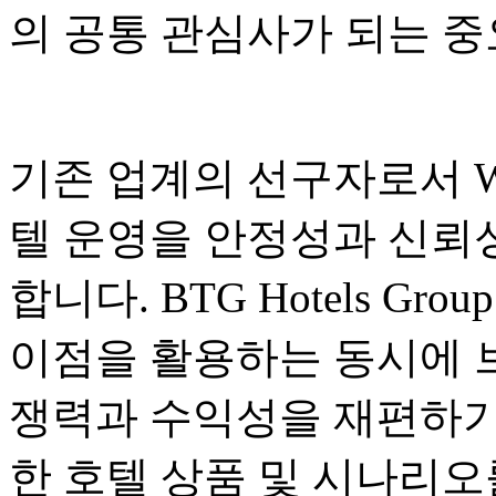
의 공통 관심사가 되는 
기존 업계의 선구자로서 Wanx
텔 운영을 안정성과 신뢰
합니다. BTG Hotels G
이점을 활용하는 동시에 
쟁력과 수익성을 재편하기
한 호텔 상품 및 시나리오