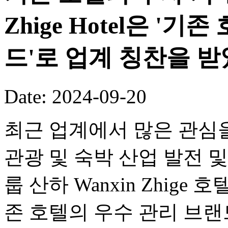
Zhige Hotel은 '
드'로 업계 칭찬을 
Date: 2024-09-20
최근 업계에서 많은 관심을 
관광 및 숙박 산업 발전 및
룹 산하 Wanxin Zhig
존 호텔의 우수 관리 브랜드