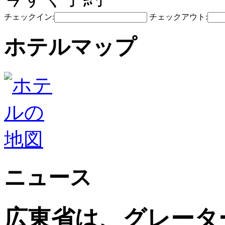
チェックイン:
チェックアウト:
ホテルマップ
ニュース
広東省は、グレータ