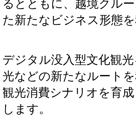
るとともに、越境クルー
た新たなビジネス形態を
デジタル没入型文化観光
光などの新たなルートを
観光消費シナリオを育成
します。