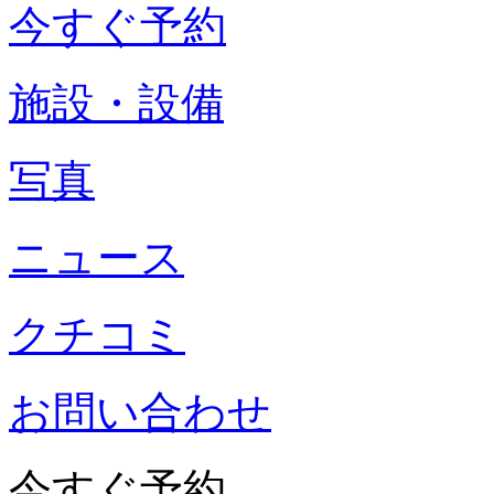
今すぐ予約
施設・設備
写真
ニュース
クチコミ
お問い合わせ
今すぐ予約