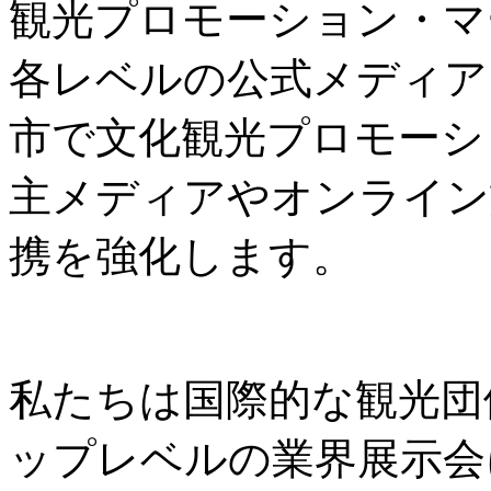
観光プロモーション・マ
各レベルの公式メディア
市で文化観光プロモーシ
主メディアやオンライン
携を強化します。
私たちは国際的な観光団
ップレベルの業界展示会