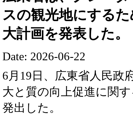
スの観光地にするた
大計画を発表した。
Date: 2026-06-22
6月19日、広東省人民
大と質の向上促進に関す
発出した。