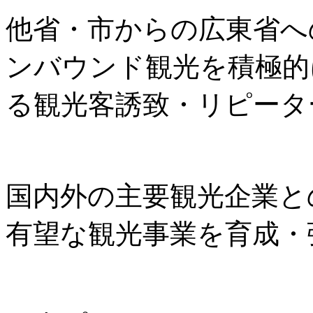
他省・市からの広東省へ
ンバウンド観光を積極的
る観光客誘致・リピータ
国内外の主要観光企業と
有望な観光事業を育成・