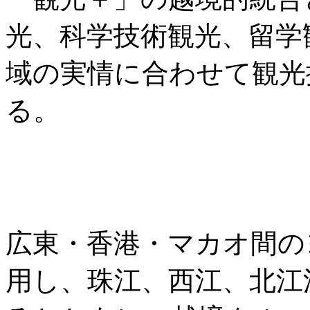
光、科学技術観光、留学
域の実情に合わせて観光
る。
広東・香港・マカオ間の
用し、珠江、西江、北江