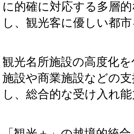
に的確に対応する多層的
し、観光客に優しい都市
観光名所施設の高度化を
施設や商業施設などの支
し、総合的な受け入れ能
「観光＋」の越境的統合