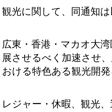
観光に関して、同通知は
広東・香港・マカオ大湾
展させるべく加速させ、
おける特色ある観光開発
レジャー・休暇、観光、