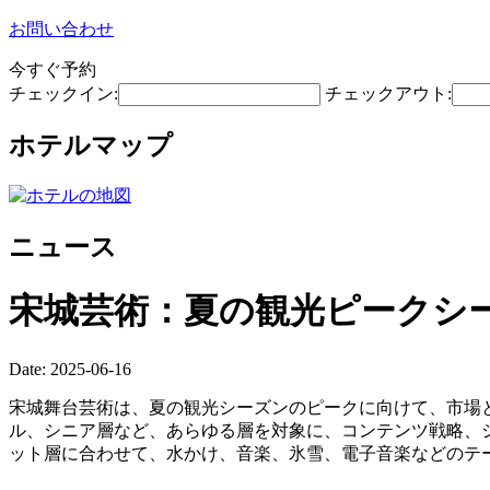
お問い合わせ
今すぐ予約
チェックイン:
チェックアウト:
ホテルマップ
ニュース
宋城芸術：夏の観光ピークシ
Date: 2025-06-16
宋城舞台芸術は、夏の観光シーズンのピークに向けて、市場
ル、シニア層など、あらゆる層を対象に、コンテンツ戦略、
ット層に合わせて、水かけ、音楽、氷雪、電子音楽などのテ