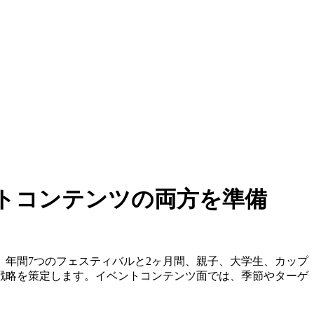
トコンテンツの両方を準備
年間7つのフェスティバルと2ヶ月間、親子、大学生、カップ
戦略を策定します。イベントコンテンツ面では、季節やターゲ