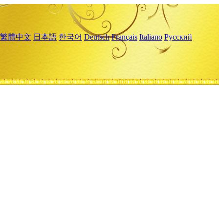
繁體中文
日本語
한국어
Deutsch
Français
Italiano
Русский