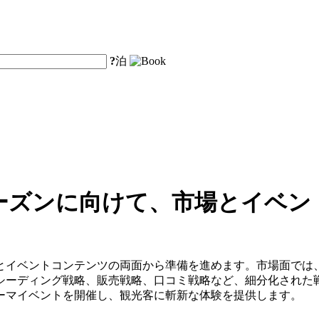
?
泊
ーズンに向けて、市場とイベン
とイベントコンテンツの両面から準備を進めます。市場面では、
シーディング戦略、販売戦略、口コミ戦略など、細分化された
ーマイベントを開催し、観光客に斬新な体験を提供します。