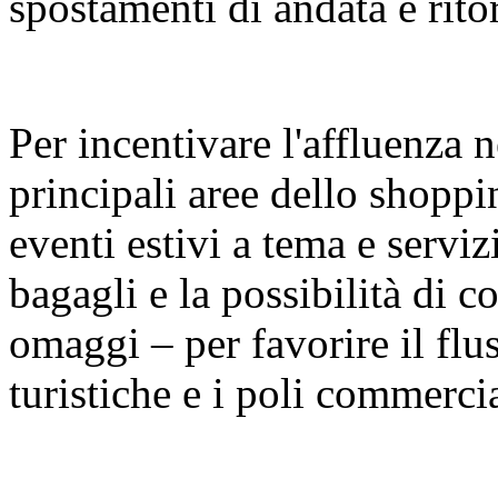
spostamenti di andata e rito
Per incentivare l'affluenza n
principali aree dello shopp
eventi estivi a tema e serviz
bagagli e la possibilità di con
omaggi – per favorire il fluss
turistiche e i poli commercia