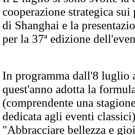
cooperazione strategica sui 
di Shanghai e la presentazi
per la 37ª edizione dell'even
In programma dall'8 luglio al
quest'anno adotta la formula
(comprendente una stagione 
dedicata agli eventi classici
"Abbracciare bellezza e gio