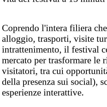
Coprendo l'intera filiera ch
alloggio, trasporti, visite t
intrattenimento, il festival c
mercato per trasformare le r
visitatori, tra cui opportuni
della presenza sui social), s
esperienze interattive.