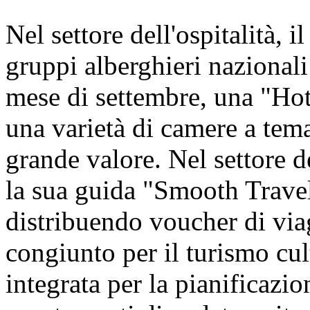
Nel settore dell'ospitalità, i
gruppi alberghieri nazionali 
mese di settembre, una "Hot
una varietà di camere a tem
grande valore. Nel settore d
la sua guida "Smooth Travel
distribuendo voucher di viagg
congiunto per il turismo cul
integrata per la pianificazion