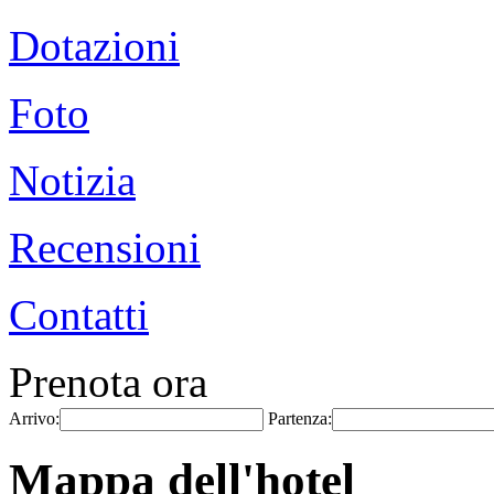
Dotazioni
Foto
Notizia
Recensioni
Contatti
Prenota ora
Arrivo:
Partenza:
Mappa dell'hotel