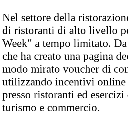
Nel settore della ristorazion
di ristoranti di alto livello
Week" a tempo limitato. Da 
che ha creato una pagina ded
modo mirato voucher di cons
utilizzando incentivi online 
presso ristoranti ed esercizi
turismo e commercio.