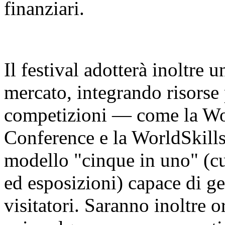
finanziari.
Il festival adotterà inoltre 
mercato, integrando risorse 
competizioni — come la Worl
Conference e la WorldSkill
modello "cinque in uno" (cu
ed esposizioni) capace di ge
visitatori. Saranno inoltre o