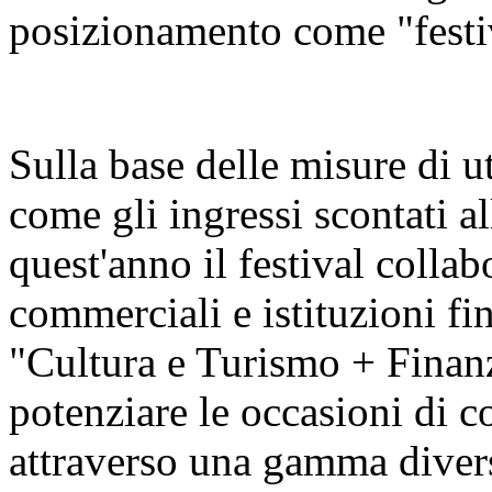
posizionamento come "festiva
Sulla base delle misure di u
come gli ingressi scontati al
quest'anno il festival colla
commerciali e istituzioni fin
"Cultura e Turismo + Finan
potenziare le occasioni di c
attraverso una gamma diversi