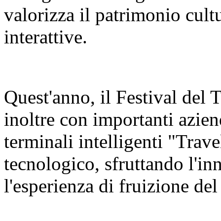
valorizza il patrimonio cult
interattive.
Quest'anno, il Festival del
inoltre con importanti azien
terminali intelligenti "Trav
tecnologico, sfruttando l'in
l'esperienza di fruizione del