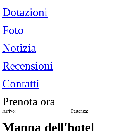
Dotazioni
Foto
Notizia
Recensioni
Contatti
Prenota ora
Arrivo:
Partenza:
Mappa dell'hotel