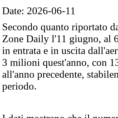
Date: 2026-06-11
Secondo quanto riportato d
Zone Daily l'11 giugno, al 
in entrata e in uscita dall'
3 milioni quest'anno, con 13
all'anno precedente, stabile
periodo.