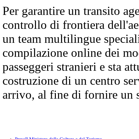
Per garantire un transito age
controllo di frontiera dell'a
un team multilingue speciali
compilazione online dei modu
passeggeri stranieri e sta a
costruzione di un centro ser
arrivo, al fine di fornire un