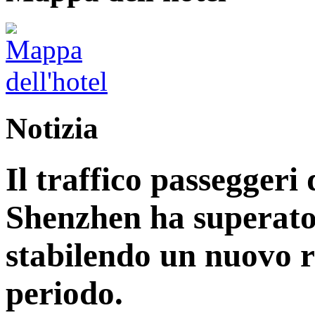
Notizia
Il traffico passeggeri 
Shenzhen ha superato 
stabilendo un nuovo r
periodo.