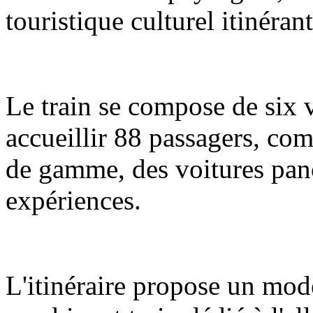
touristique culturel itinéran
Le train se compose de six 
accueillir 88 passagers, com
de gamme, des voitures pano
expériences.
L'itinéraire propose un mod