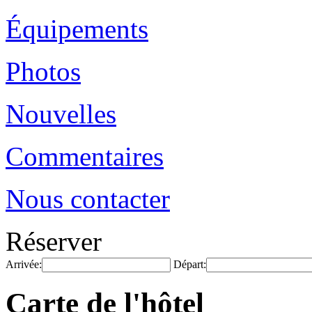
Équipements
Photos
Nouvelles
Commentaires
Nous contacter
Réserver
Arrivée:
Départ:
Carte de l'hôtel