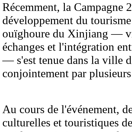
Récemment, la Campagne 20
développement du tourisme
ouïghoure du Xinjiang — visa
échanges et l'intégration en
— s'est tenue dans la ville d
conjointement par plusieur
Au cours de l'événement, de
culturelles et touristiques d