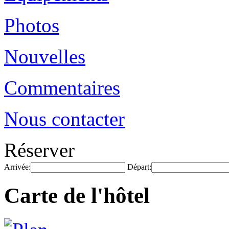
Photos
Nouvelles
Commentaires
Nous contacter
Réserver
Arrivée:
Départ:
Carte de l'hôtel