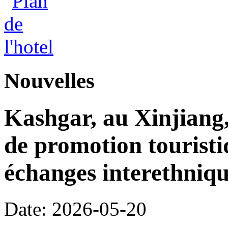
Nouvelles
Kashgar, au Xinjiang
de promotion touristi
échanges interethniqu
Date: 2026-05-20