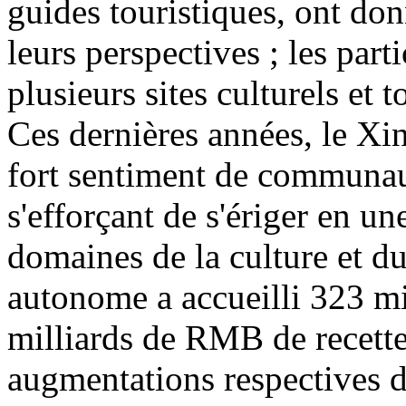
guides touristiques, ont don
leurs perspectives ; les part
plusieurs sites culturels et 
Ces dernières années, le Xin
fort sentiment de communaut
s'efforçant de s'ériger en u
domaines de la culture et d
autonome a accueilli 323 mi
milliards de RMB de recette
augmentations respectives d