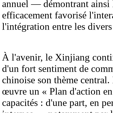
annuel — démontrant ainsi l
efficacement favorisé l'inter
l'intégration entre les diver
À l'avenir, le Xinjiang cont
d'un fort sentiment de comm
chinoise son thème central.
œuvre un « Plan d'action en 
capacités : d'une part, en p