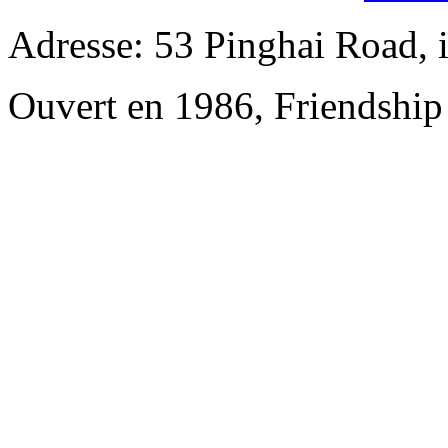
Adresse: 53 Pinghai Road, 
Ouvert en 1986, Friendshi