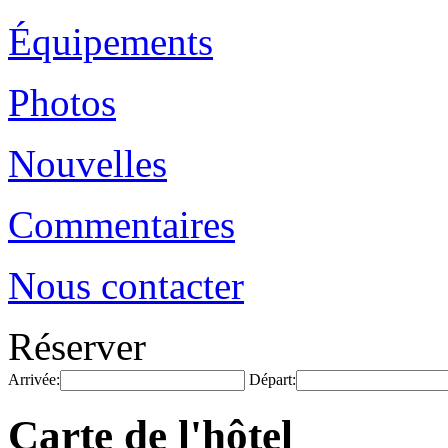
Équipements
Photos
Nouvelles
Commentaires
Nous contacter
Réserver
Arrivée:
Départ:
Carte de l'hôtel