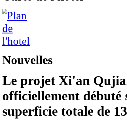
Nouvelles
Le projet Xi'an Quji
officiellement débuté 
superficie totale de 1