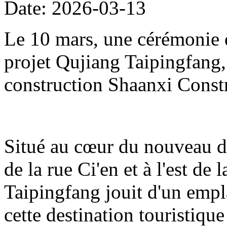
Date: 2026-03-13
Le 10 mars, une cérémonie d
projet Qujiang Taipingfang,
construction Shaanxi Const
Situé au cœur du nouveau di
de la rue Ci'en et à l'est de 
Taipingfang jouit d'un empl
cette destination touristique