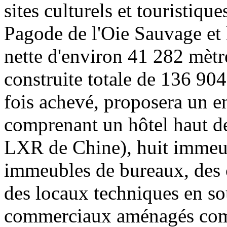
sites culturels et touristiqu
Pagode de l'Oie Sauvage et 
nette d'environ 41 282 mètre
construite totale de 136 904
fois achevé, proposera un en
comprenant un hôtel haut d
LXR de Chine), huit immeu
immeubles de bureaux, des 
des locaux techniques en so
commerciaux aménagés com