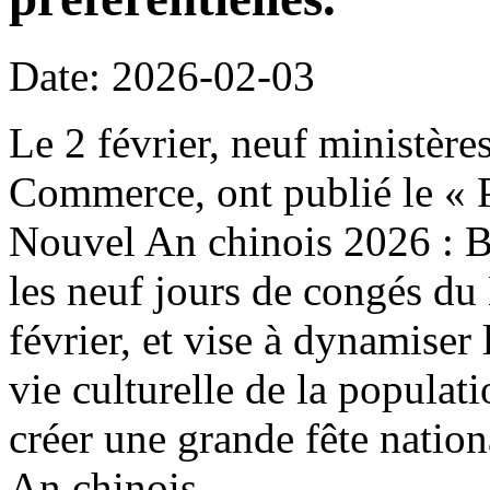
Date: 2026-02-03
Le 2 février, neuf ministère
Commerce, ont publié le « P
Nouvel An chinois 2026 : B
les neuf jours de congés du
février, et vise à dynamiser 
vie culturelle de la populat
créer une grande fête natio
An chinois.