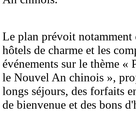
Le plan prévoit notamment q
hôtels de charme et les com
événements sur le thème « P
le Nouvel An chinois », pro
longs séjours, des forfaits e
de bienvenue et des bons d'