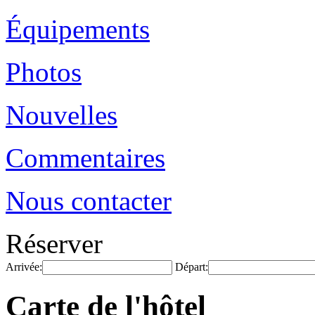
Équipements
Photos
Nouvelles
Commentaires
Nous contacter
Réserver
Arrivée:
Départ:
Carte de l'hôtel