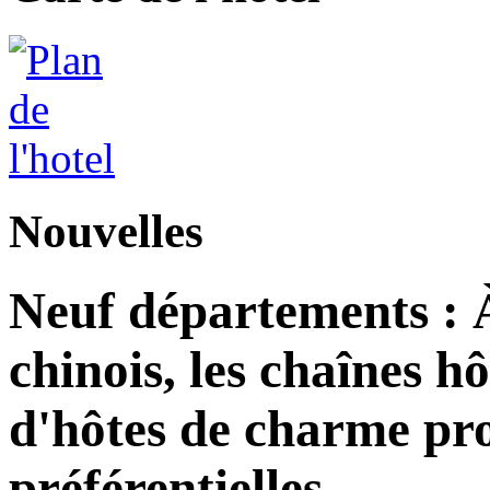
Nouvelles
Neuf départements : 
chinois, les chaînes h
d'hôtes de charme pro
préférentielles.