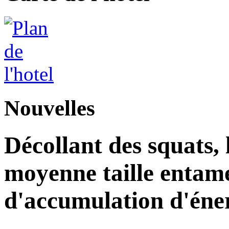
Nouvelles
Décollant des squats, l
moyenne taille entam
d'accumulation d'éne