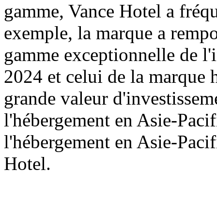
gamme, Vance Hotel a fréqu
exemple, la marque a rempor
gamme exceptionnelle de l'i
2024 et celui de la marque 
grande valeur d'investisseme
l'hébergement en Asie-Pacifi
l'hébergement en Asie-Pacif
Hotel.