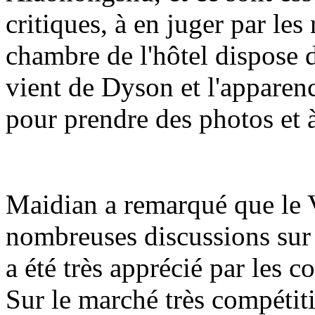
critiques, à en juger par l
chambre de l'hôtel dispose 
vient de Dyson et l'apparence
pour prendre des photos et à
Maidian a remarqué que le Va
nombreuses discussions sur 
a été très apprécié par les 
Sur le marché très compétiti