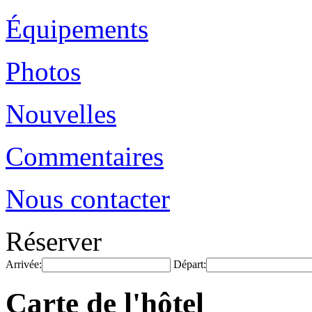
Équipements
Photos
Nouvelles
Commentaires
Nous contacter
Réserver
Arrivée:
Départ:
Carte de l'hôtel