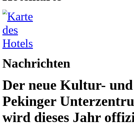
Nachrichten
Der neue Kultur- un
Pekinger Unterzentru
wird dieses Jahr offizi