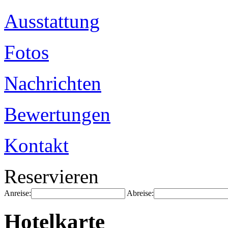
Ausstattung
Fotos
Nachrichten
Bewertungen
Kontakt
Reservieren
Anreise:
Abreise:
Hotelkarte