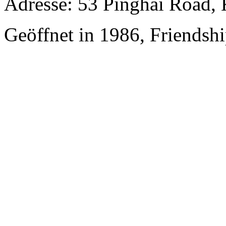
Adresse: 53 Pinghai Road,
Geöffnet in 1986, Friendsh